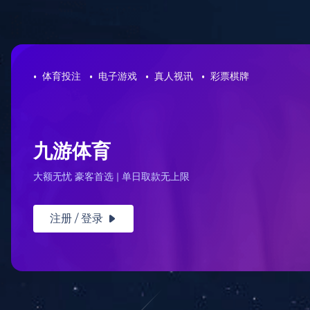
即时
比分
正在进行
LIVE
英超
72
2 - 1
曼联
曼城
西甲
F
3 - 0
皇马
巴萨