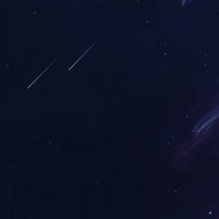
时间
赛事
对阵
19:30
中超
上海海港 vs 山东泰山
20:45
欧冠
拜仁慕尼黑 vs 巴黎圣
21:00
CBA
辽宁本钢 vs 广东宏远
23:00
NBA
凯尔特人 vs 雄鹿
英超积分榜
排
球队
场次
名
利物浦
10
1