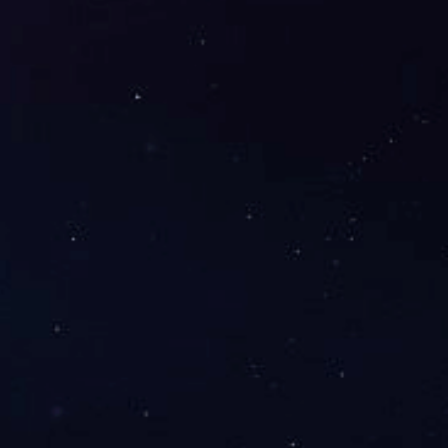
历史数据
您可以查询过去多年的球队交锋记录、球员历史表现以及完
整的赛季积分榜走势，为观赛提供数据支持。
联系我们
关于我们