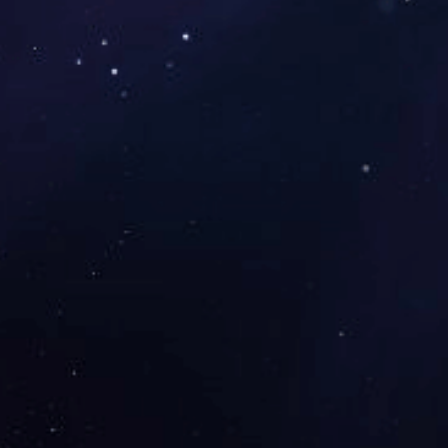
实时更新
我们的比分数据由全球专业数据提供商实时传输，确保您
比赛进行的第一时间看到进球、红黄牌及比分变化。
即时比分网
热门联
英格兰
全球领先的体育比分数据平台，为您提供最