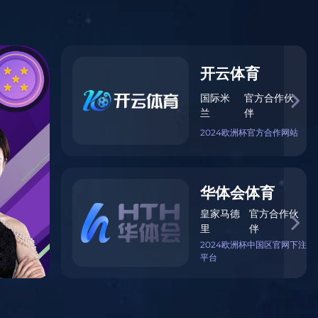
即时比分
足球
篮球
电竞
排行榜
赛程
查看全部赛事 >
英雄联盟 S14
已结束
2 - 0
T1
GEN